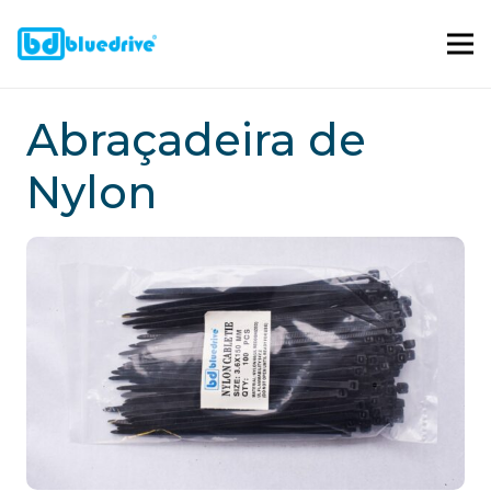
Abraçadeira de
Nylon