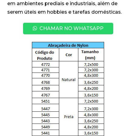
em ambientes prediais e industriais, além de
serem úteis em hobbies e tarefas domésticas.
CHAMAR NO WHATSAPP