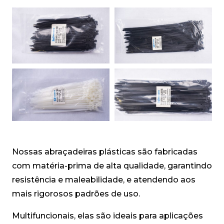
Nossas abraçadeiras plásticas são fabricadas
com matéria-prima de alta qualidade, garantindo
resistência e maleabilidade, e atendendo aos
mais rigorosos padrões de uso.
Multifuncionais, elas são ideais para aplicações