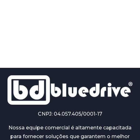
CNPJ: 04.057.405/0001-17
Nossa equipe comercial é altamente capacitada
para fornecer soluções que garantem o melhor