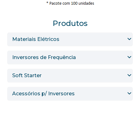
Produtos
Materiais Elétricos
Inversores de Frequência
Soft Starter
Acessórios p/ Inversores