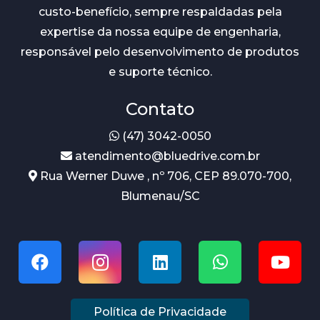
custo-benefício, sempre respaldadas pela
expertise da nossa equipe de engenharia,
responsável pelo desenvolvimento de produtos
e suporte técnico.
Contato
(47) 3042-0050
atendimento@bluedrive.com.br
Rua Werner Duwe , nº 706, CEP 89.070-700,
Blumenau/SC
Política de Privacidade