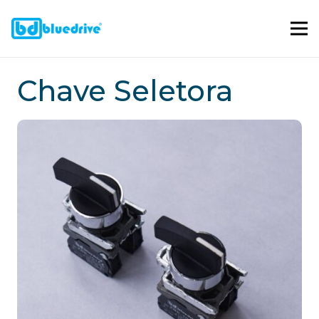
Chave Seletora