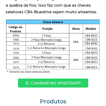
a quebra de fios. Isso faz com que as chaves
seletoras CB4 Bluedrive sejam muito atraentes.
CHAMAR NO WHATSAPP
Produtos