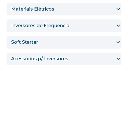
Materiais Elétricos
Inversores de Frequência
Soft Starter
Acessórios p/ Inversores