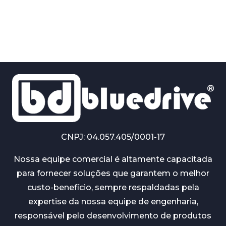
CNPJ: 04.057.405/0001-17
Nossa equipe comercial é altamente capacitada
para fornecer soluções que garantem o melhor
custo-benefício, sempre respaldadas pela
expertise da nossa equipe de engenharia,
responsável pelo desenvolvimento de produtos