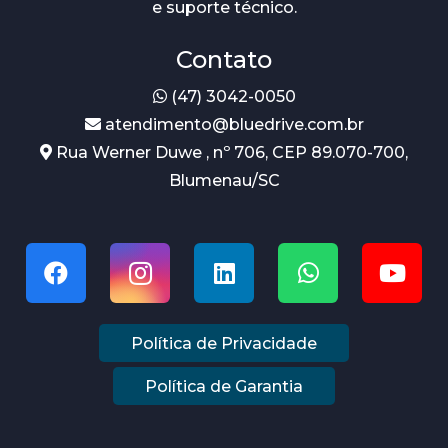
e suporte técnico.
Contato
(47) 3042-0050
atendimento@bluedrive.com.br
Rua Werner Duwe , nº 706, CEP 89.070-700,
Blumenau/SC
Política de Privacidade
Política de Garantia