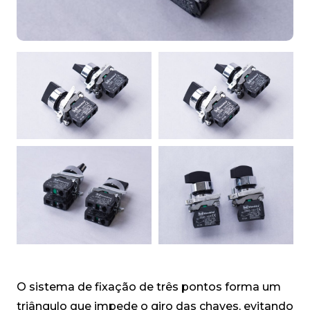
O sistema de fixação de três pontos forma um
triângulo que impede o giro das chaves, evitando