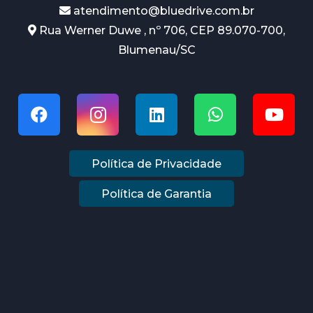
atendimento@bluedrive.com.br
Rua Werner Duwe , nº 706, CEP 89.070-700,
Blumenau/SC
Política de Privacidade
Política de Garantia