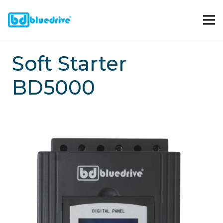
Soft Starter
BD5000