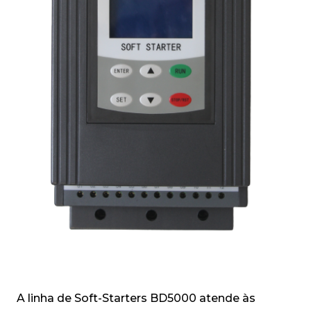
A linha de Soft-Starters BD5000 atende às