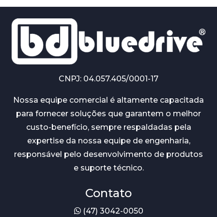
CNPJ: 04.057.405/0001-17
Nossa equipe comercial é altamente capacitada
para fornecer soluções que garantem o melhor
custo-benefício, sempre respaldadas pela
expertise da nossa equipe de engenharia,
responsável pelo desenvolvimento de produtos
e suporte técnico.
Contato
(47) 3042-0050