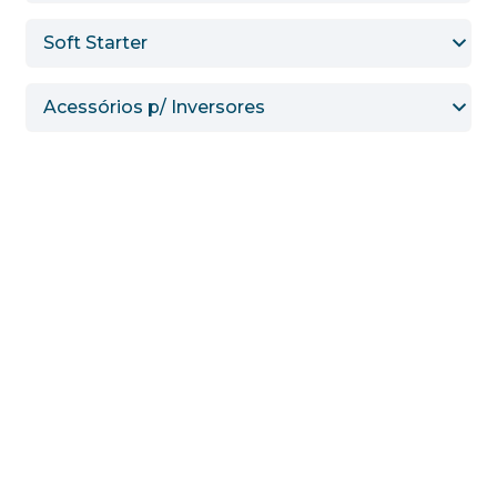
Soft Starter
Acessórios p/ Inversores