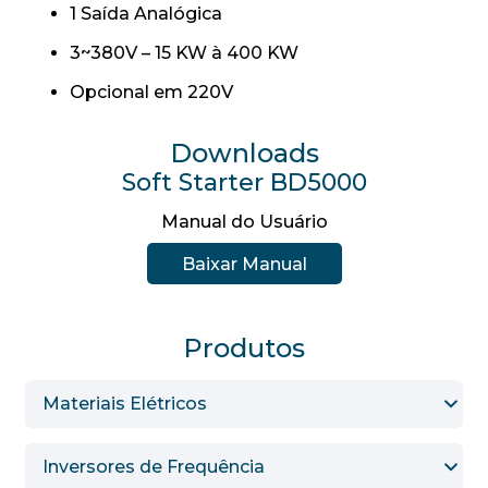
1 Saída Analógica
3~380V – 15 KW à 400 KW
Opcional em 220V
Downloads
Soft Starter BD5000
Manual do Usuário
Baixar Manual
Produtos
Materiais Elétricos
Inversores de Frequência