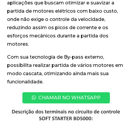
aplicações que buscam otimizar e suavizar a
partida de motores elétricos com baixo custo,
onde não exige o controle da velocidade,
reduzindo assim os picos de corrente e os
esforços mecânicos durante a partida dos
motores.
Com sua tecnologia de By-pass externo,
possibilita realizar partida de vários motores em
modo cascata, otimizando ainda mais sua
funcionalidade.
CHAMAR NO WHATSAPP