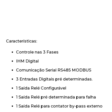
Características:
Controle nas 3 Fases
IHM Digital
Comunicação Serial RS485 MODBUS
3 Entradas Digitais pré determinadas.
1 Saída Relé Configurável
1 Saída Relé pré determinada para falha
1 Saída Relé para contator by-pass externo